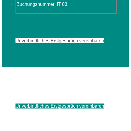
Buchungsnummer: IT 03
Unverbindliches Erstgespräch vereinbaren
Unverbindliches Erstgespräch vereinbaren