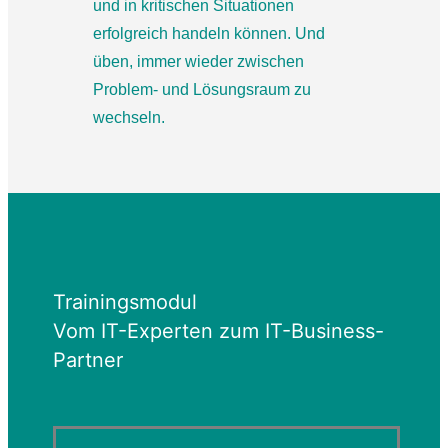
und in kritischen Situationen
erfolgreich handeln können. Und
üben, immer wieder zwischen
Problem- und Lösungsraum zu
wechseln.
Trainingsmodul
Vom IT-Experten zum IT-Business-
Partner