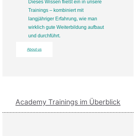
Dieses Wissen fließt ein in unsere
Trainings – kombiniert mit
langjähriger Erfahrung, wie man
wirklich gute Weiterbildung aufbaut
und durchführt.
About us
Academy Trainings im Überblick