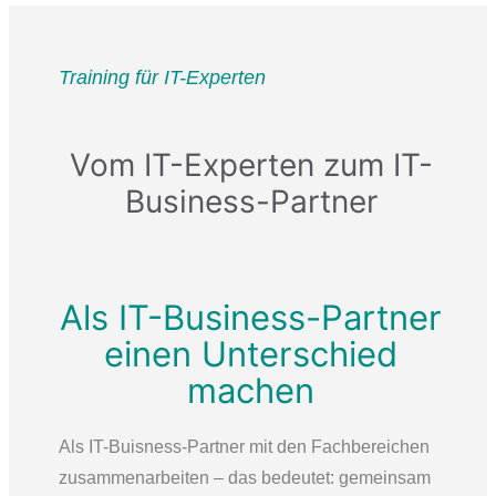
Training für IT-Experten
Vom IT-Experten zum IT-
Business-Partner
Als IT-Business-Partner
einen Unterschied
machen
Als IT-Buisness-Partner mit den Fachbereichen
zusammenarbeiten – das bedeutet: gemeinsam