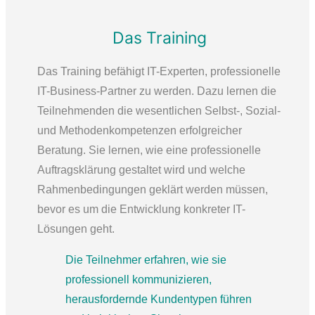
Das Training
Das Training befähigt IT-Experten, professionelle
IT-Business-Partner zu werden. Dazu lernen die
Teilnehmenden die wesentlichen Selbst-, Sozial-
und Methodenkompetenzen erfolgreicher
Beratung. Sie lernen, wie eine professionelle
Auftragsklärung gestaltet wird und welche
Rahmenbedingungen geklärt werden müssen,
bevor es um die Entwicklung konkreter IT-
Lösungen geht.
Die Teilnehmer erfahren, wie sie
professionell kommunizieren,
herausfordernde Kundentypen führen