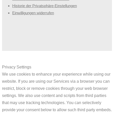
Historie der Privatsphäre-Einstellungen
Einwilligungen widerrufen
Privacy Settings
We use cookies to enhance your experience while using our
website. If you are using our Services via a browser you can
restrict, block or remove cookies through your web browser
settings. We also use content and scripts from third parties
that may use tracking technologies. You can selectively
provide your consent below to allow such third party embeds.