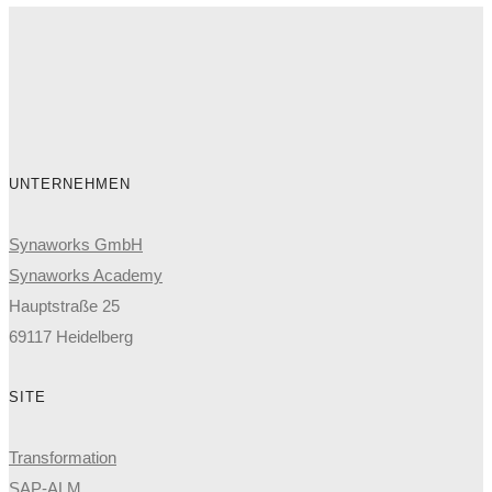
UNTERNEHMEN
Synaworks GmbH
Synaworks Academy
Hauptstraße 25
69117 Heidelberg
SITE
Transformation
SAP-ALM