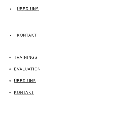
ÜBER UNS
KONTAKT
TRAININGS
EVALUATION
ÜBER UNS
KONTAKT