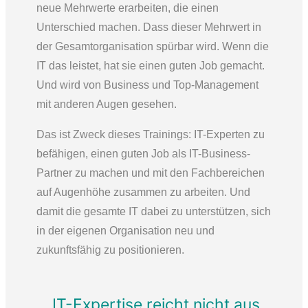
neue Mehrwerte erarbeiten, die einen
Unterschied machen. Dass dieser Mehrwert in
der Gesamtorganisation spürbar wird. Wenn die
IT das leistet, hat sie einen guten Job gemacht.
Und wird von Business und Top-Management
mit anderen Augen gesehen.
Das ist Zweck dieses Trainings: IT-Experten zu
befähigen, einen guten Job als IT-Business-
Partner zu machen und mit den Fachbereichen
auf Augenhöhe zusammen zu arbeiten. Und
damit die gesamte IT dabei zu unterstützen, sich
in der eigenen Organisation neu und
zukunftsfähig zu positionieren.
IT-Expertise reicht nicht aus