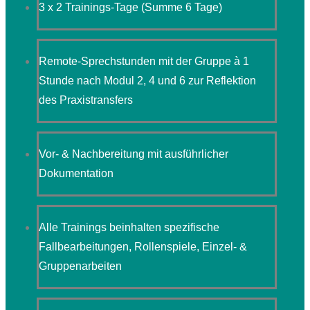
3 x 2 Trainings-Tage (Summe 6 Tage)
Remote-Sprechstunden mit der Gruppe à 1
Stunde nach Modul 2, 4 und 6 zur Reflektion
des Praxistransfers
Vor- & Nachbereitung mit ausführlicher
Dokumentation
Alle Trainings beinhalten spezifische
Fallbearbeitungen, Rollenspiele, Einzel- &
Gruppenarbeiten