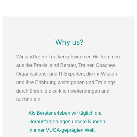
Why us?
Wir sind keine Trockenschwimmer. Wir kommen
aus der Praxis, sind Berater, Trainer, Coaches,
Organisations- und IT-Experten, die ihr Wissen
und ihre Erfahrung weitergeben und Trainings
durchführen, die wirklich weiterbringen und
nachhalten.
Als Berater erleben wir täglich die
Herausforderungen unsere Kunden
in einer VUCA-geprägten Welt.