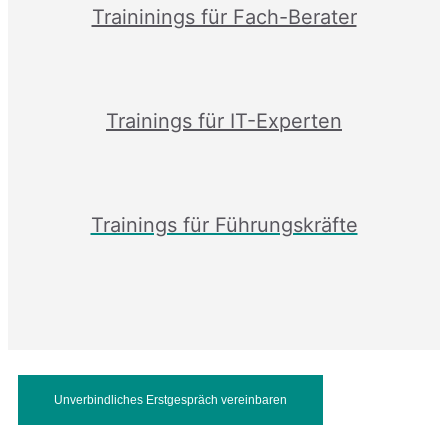
Traininings für Fach-Berater
Trainings für IT-Experten
Trainings für Führungskräfte
Unverbindliches Erstgespräch vereinbaren