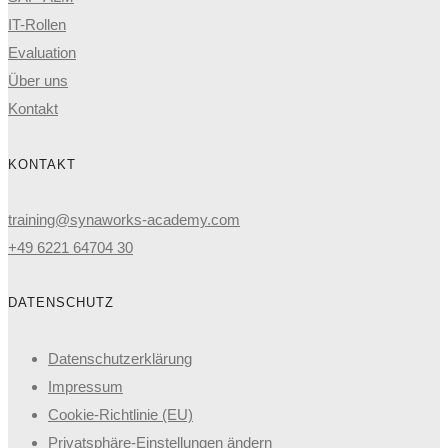
IT-Rollen
Evaluation
Über uns
Kontakt
KONTAKT
training@synaworks-academy.com
+49 6221 64704 30
DATENSCHUTZ
Datenschutzerklärung
Impressum
Cookie-Richtlinie (EU)
Privatsphäre-Einstellungen ändern