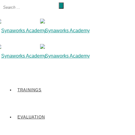
TRAININGS
EVALUATION