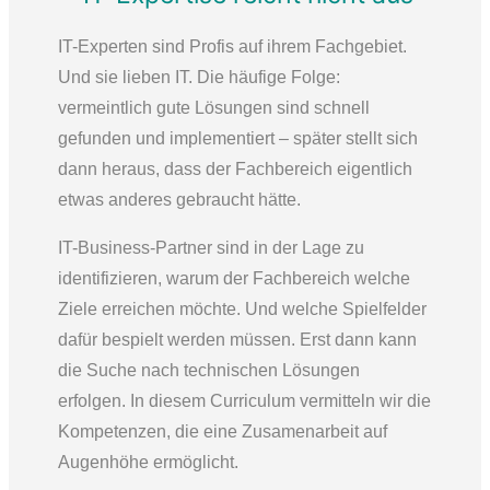
IT-Experten sind Profis auf ihrem Fachgebiet.
Und sie lieben IT. Die häufige Folge:
vermeintlich gute Lösungen sind schnell
gefunden und implementiert – später stellt sich
dann heraus, dass der Fachbereich eigentlich
etwas anderes gebraucht hätte.
IT-Business-Partner
sind in der Lage zu
identifizieren, warum der Fachbereich welche
Ziele erreichen möchte. Und welche Spielfelder
dafür bespielt werden müssen. Erst dann kann
die Suche nach technischen Lösungen
erfolgen.
In diesem Curriculum vermitteln wir die
Kompetenzen, die eine Zusamenarbeit auf
Augenhöhe ermöglicht.